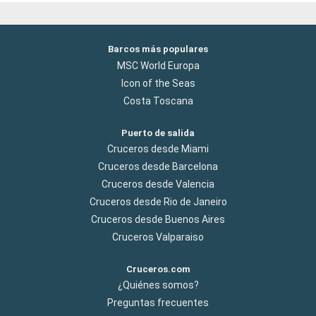
Barcos más populares
MSC World Europa
Icon of the Seas
Costa Toscana
Puerto de salida
Cruceros desde Miami
Cruceros desde Barcelona
Cruceros desde Valencia
Cruceros desde Rio de Janeiro
Cruceros desde Buenos Aires
Cruceros Valparaiso
Cruceros.com
¿Quiénes somos?
Preguntas frecuentes