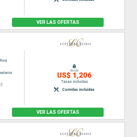
VER LAS OFERTAS
Riva
desde
exterior
US$ 1,206
Tasas incluidas
27
Comidas incluidas
VER LAS OFERTAS