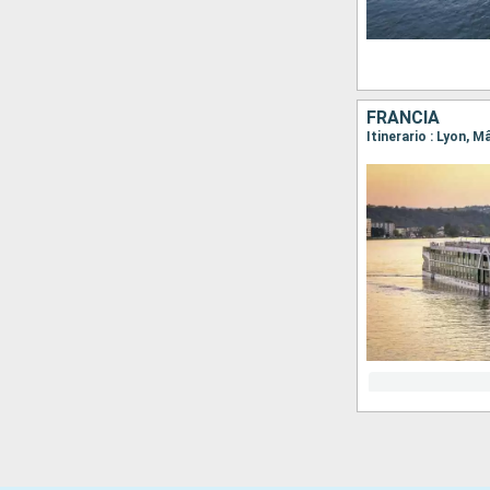
FRANCIA