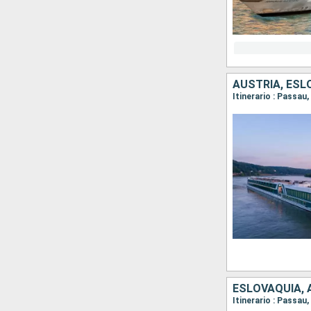
AUSTRIA, ESL
Itinerario : Passau
ESLOVAQUIA, 
Itinerario : Passau