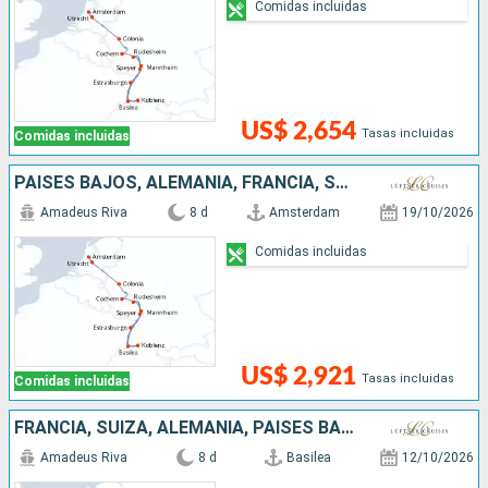
Comidas incluidas
US$ 2,654
Tasas incluidas
Comidas incluidas
PAISES BAJOS, ALEMANIA, FRANCIA, SUIZA
Amadeus Riva
8 d
Amsterdam
19/10/2026
Comidas incluidas
US$ 2,921
Tasas incluidas
Comidas incluidas
FRANCIA, SUIZA, ALEMANIA, PAISES BAJOS
Amadeus Riva
8 d
Basilea
12/10/2026