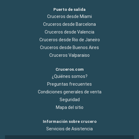
Puerto de salida
Cruceros desde Miami
Cruceros desde Barcelona
Cruceros desde Valencia
Cruceros desde Rio de Janeiro
Cruceros desde Buenos Aires
Cruceros Valparaiso
Cruceros.com
¿Quiénes somos?
Preguntas frecuentes
Condiciones generales de venta
Seguridad
Mapa del sitio
Información sobre crucero
Servicios de Asistencia