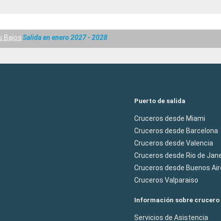
s Bajos
Salida en enero 2027 - 2028
Puerto de salida
Cruceros desde Miami
Cruceros desde Barcelona
Cruceros desde Valencia
Cruceros desde Rio de Jane
Cruceros desde Buenos Air
Cruceros Valparaiso
Información sobre crucero
Servicios de Asistencia