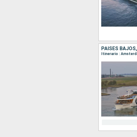
PAISES BAJOS,