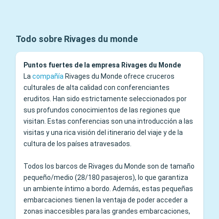
Todo sobre Rivages du monde
Puntos fuertes de la empresa Rivages du Monde
La
compañía
Rivages du Monde ofrece cruceros
culturales de alta calidad con conferenciantes
eruditos. Han sido estrictamente seleccionados por
sus profundos conocimientos de las regiones que
visitan. Estas conferencias son una introducción a las
visitas y una rica visión del itinerario del viaje y de la
cultura de los países atravesados.
Todos los barcos de Rivages du Monde son de tamaño
pequeño/medio (28/180 pasajeros), lo que garantiza
un ambiente íntimo a bordo. Además, estas pequeñas
embarcaciones tienen la ventaja de poder acceder a
zonas inaccesibles para las grandes embarcaciones,