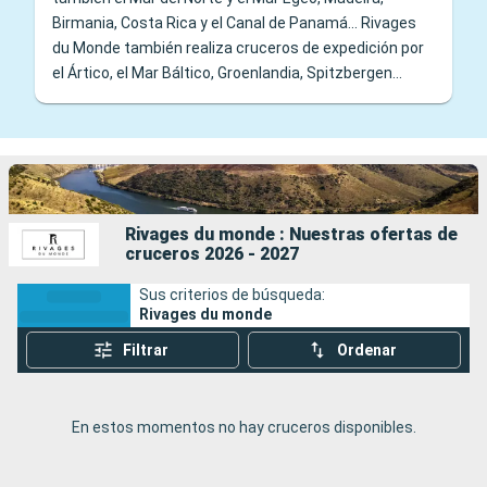
Birmania, Costa Rica y el Canal de Panamá... Rivages
du Monde también realiza cruceros de expedición por
el Ártico, el Mar Báltico, Groenlandia, Spitzbergen...
Rivages du monde : Nuestras ofertas de
cruceros 2026 - 2027
Sus criterios de búsqueda:
Rivages du monde
Filtrar
Ordenar
En estos momentos no hay cruceros disponibles.