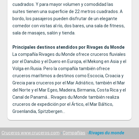
cuadrados. Y para mayor volumen y comodidad las
suites tienen una superficie de 22 metros cuadrados. A
bordo, los pasajeros pueden disfrutar de un elegante
comedor con vistas al río, dos bares, una sala de fitness,
sala de masajes, salón y tienda.
Principales destinos atendidos por Rivages du Monde
La compañía Rivages du Monde ofrece cruceros fluviales
por el Danubio y el Duero en Europa, el Mekong en Asia y el
Volga en Rusia. Pero la compañía también ofrece
cruceros marítimos a destinos como Escocia, Croacia y
Grecia para cruceros por el Mar Adriático, también el Mar
del Norte y el Mar Egeo, Madeira, Birmania, Costa Rica y el
Canal de Panamá... Rivages du Monde también realiza
cruceros de expedición por el Ártico, el Mar Báltico,
Groenlandia, Spitzbergen...
Cruceros www.cruceros.com
Compañías
Rivages du monde