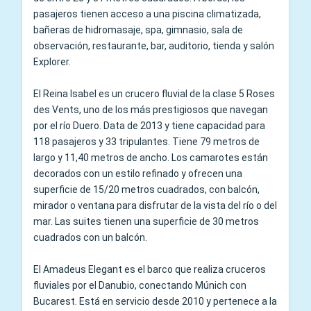
pasajeros tienen acceso a una piscina climatizada,
bañeras de hidromasaje, spa, gimnasio, sala de
observación, restaurante, bar, auditorio, tienda y salón
Explorer.
El Reina Isabel es un crucero fluvial de la clase 5 Roses
des Vents, uno de los más prestigiosos que navegan
por el río Duero. Data de 2013 y tiene capacidad para
118 pasajeros y 33 tripulantes. Tiene 79 metros de
largo y 11,40 metros de ancho. Los camarotes están
decorados con un estilo refinado y ofrecen una
superficie de 15/20 metros cuadrados, con balcón,
mirador o ventana para disfrutar de la vista del río o del
mar. Las suites tienen una superficie de 30 metros
cuadrados con un balcón.
El Amadeus Elegant es el barco que realiza cruceros
fluviales por el Danubio, conectando Múnich con
Bucarest. Está en servicio desde 2010 y pertenece a la