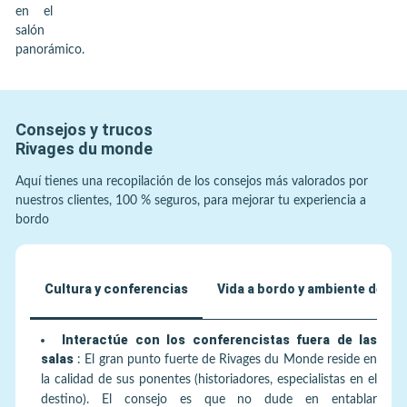
en el
salón
panorámico.
Consejos y trucos
Rivages du monde
Aquí tienes una recopilación de los consejos más valorados por
nuestros clientes, 100 % seguros, para mejorar tu experiencia a
bordo
Cultura y conferencias
Vida a bordo y ambiente de «c
Interactúe con los conferencistas fuera de las
salas
:
El gran punto fuerte de Rivages du Monde reside en
la calidad de sus ponentes (historiadores, especialistas en el
destino). El consejo es que no dude en entablar