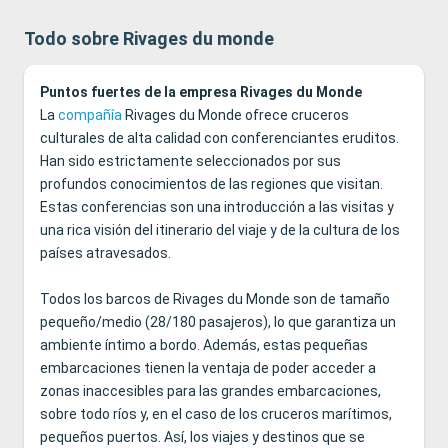
Todo sobre Rivages du monde
Puntos fuertes de la empresa Rivages du Monde
La
compañía
Rivages du Monde ofrece cruceros
culturales de alta calidad con conferenciantes eruditos.
Han sido estrictamente seleccionados por sus
profundos conocimientos de las regiones que visitan.
Estas conferencias son una introducción a las visitas y
una rica visión del itinerario del viaje y de la cultura de los
países atravesados.
Todos los barcos de Rivages du Monde son de tamaño
pequeño/medio (28/180 pasajeros), lo que garantiza un
ambiente íntimo a bordo. Además, estas pequeñas
embarcaciones tienen la ventaja de poder acceder a
zonas inaccesibles para las grandes embarcaciones,
sobre todo ríos y, en el caso de los cruceros marítimos,
pequeños puertos. Así, los viajes y destinos que se