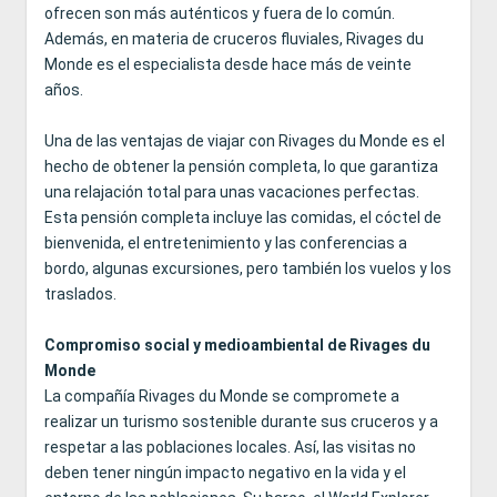
ofrecen son más auténticos y fuera de lo común.
Además, en materia de cruceros fluviales, Rivages du
Monde es el especialista desde hace más de veinte
años.
Una de las ventajas de viajar con Rivages du Monde es el
hecho de obtener la pensión completa, lo que garantiza
una relajación total para unas vacaciones perfectas.
Esta pensión completa incluye las comidas, el cóctel de
bienvenida, el entretenimiento y las conferencias a
bordo, algunas excursiones, pero también los vuelos y los
traslados.
Compromiso social y medioambiental de Rivages du
Monde
La compañía Rivages du Monde se compromete a
realizar un turismo sostenible durante sus cruceros y a
respetar a las poblaciones locales. Así, las visitas no
deben tener ningún impacto negativo en la vida y el