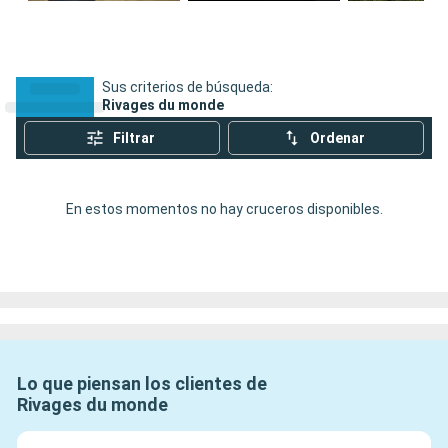
Sus criterios de búsqueda:
Rivages du monde
Filtrar
Ordenar
En estos momentos no hay cruceros disponibles.
Lo que piensan los clientes de
Rivages du monde