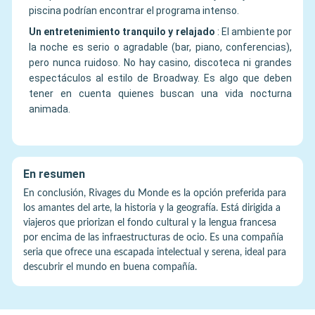
piscina podrían encontrar el programa intenso.
Un entretenimiento tranquilo y relajado
:
El ambiente por
la noche es serio o agradable (bar, piano, conferencias),
pero nunca ruidoso. No hay casino, discoteca ni grandes
espectáculos al estilo de Broadway. Es algo que deben
tener en cuenta quienes buscan una vida nocturna
animada.
En resumen
En conclusión, Rivages du Monde es la opción preferida para
los amantes del arte, la historia y la geografía. Está dirigida a
viajeros que priorizan el fondo cultural y la lengua francesa
por encima de las infraestructuras de ocio. Es una compañía
seria que ofrece una escapada intelectual y serena, ideal para
descubrir el mundo en buena compañía.