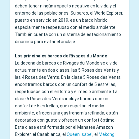
deben tener ningún impacto negativo en la vida y el
entorno de las poblaciones. Su barco, el World Explorer,
puesto en servicio en 2019, es un barco híbrido,
especialmente respetuoso con el medio ambiente.
También cuenta con un sistema de estacionamiento
dinámico para evitar el anclaje.
Los principales barcos de Rivages du Monde
La docena de barcos de Rivages du Monde se divide
actualmente en dos clases, las 5 Roses des Vents y
las 4 Roses des Vents. En la clase 5 Roses des Vents,
encontramos barcos con un confort de 5 estrellas,
respetuosos con el entorno y el medio ambiente. La
clase 5 Roses des Vents incluye barcos con un
confort de 5 estrellas, que respetan el medio
ambiente, ofrecen una gastronomía refinada, están
decorados con gusto y ofrecen un confort óptimo.
Esta clase está formada por el Manatee Amazon
Explorer, el Casablanca, el
Queen Isabel
, el
Mekong