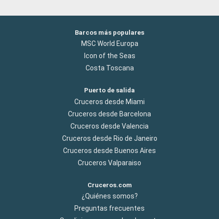
Barcos más populares
MSC World Europa
Icon of the Seas
Costa Toscana
Puerto de salida
Cruceros desde Miami
Cruceros desde Barcelona
Cruceros desde Valencia
Cruceros desde Rio de Janeiro
Cruceros desde Buenos Aires
Cruceros Valparaiso
Cruceros.com
¿Quiénes somos?
Preguntas frecuentes