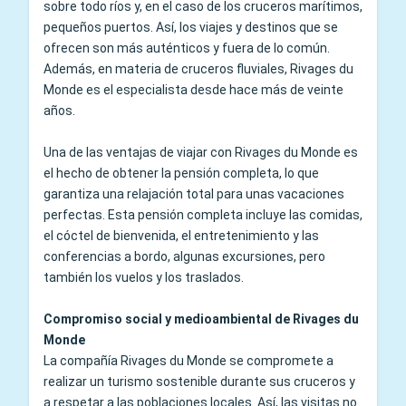
sobre todo ríos y, en el caso de los cruceros marítimos,
pequeños puertos. Así, los viajes y destinos que se
ofrecen son más auténticos y fuera de lo común.
Además, en materia de cruceros fluviales, Rivages du
Monde es el especialista desde hace más de veinte
años.
Una de las ventajas de viajar con Rivages du Monde es
el hecho de obtener la pensión completa, lo que
garantiza una relajación total para unas vacaciones
perfectas. Esta pensión completa incluye las comidas,
el cóctel de bienvenida, el entretenimiento y las
conferencias a bordo, algunas excursiones, pero
también los vuelos y los traslados.
Compromiso social y medioambiental de Rivages du
Monde
La compañía Rivages du Monde se compromete a
realizar un turismo sostenible durante sus cruceros y
a respetar a las poblaciones locales. Así, las visitas no