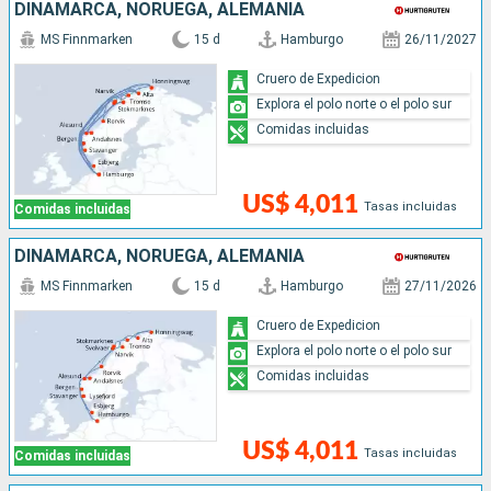
DINAMARCA, NORUEGA, ALEMANIA
MS Finnmarken
15 d
Hamburgo
26/11/2027
Cruero de Expedicion
Explora el polo norte o el polo sur
Comidas incluidas
US$ 4,011
Tasas incluidas
Comidas incluidas
DINAMARCA, NORUEGA, ALEMANIA
MS Finnmarken
15 d
Hamburgo
27/11/2026
Cruero de Expedicion
Explora el polo norte o el polo sur
Comidas incluidas
US$ 4,011
Tasas incluidas
Comidas incluidas