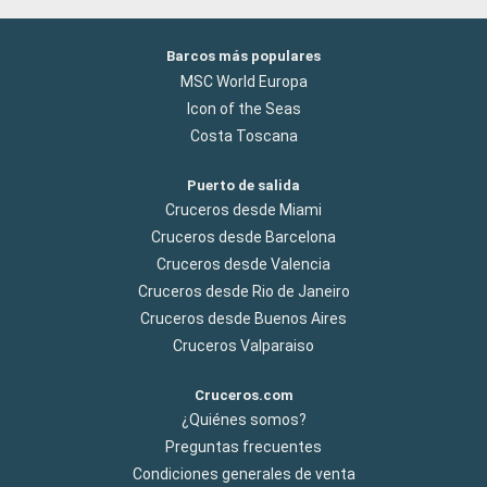
Barcos más populares
MSC World Europa
Icon of the Seas
Costa Toscana
Puerto de salida
Cruceros desde Miami
Cruceros desde Barcelona
Cruceros desde Valencia
Cruceros desde Rio de Janeiro
Cruceros desde Buenos Aires
Cruceros Valparaiso
Cruceros.com
¿Quiénes somos?
Preguntas frecuentes
Condiciones generales de venta