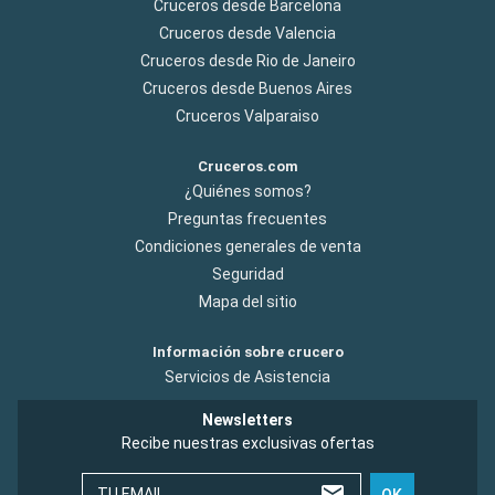
Cruceros desde Barcelona
Cruceros desde Valencia
Cruceros desde Rio de Janeiro
Cruceros desde Buenos Aires
Cruceros Valparaiso
Cruceros.com
¿Quiénes somos?
Preguntas frecuentes
Condiciones generales de venta
Seguridad
Mapa del sitio
Información sobre crucero
Servicios de Asistencia
Newsletters
Recibe nuestras exclusivas ofertas
TU EMAIL