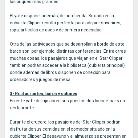
los buques más grandes.
El yate dispone, además, de una tienda. Situada en la
cubierta Clipper resulta perfecta para adquirir suvenires,
ropa, artículos de aseo y de primera necesidad.
Otra de las actividades que se desarrollan a bordo de este
barco son, por ejemplo, distintas conferencias. Entre otras
muchas cosas, los pasajeros que viajan en el Star Clipper
también podrán acceder a la biblioteca (cubierta principal)
donde además de libros disponen de conexión para
ordenadores y juegos de mesa.
3- Restaurantes, bares y salones
En este yate de lujo abren sus puertas dos lounge-bar y un
restaurante.
Durante el crucero, los pasajeros del Star Clipper podrán
disfrutar de sus comidas en el comedor situado en la
cubierta Clipper. El desayuno y el almuerzo se presentan en