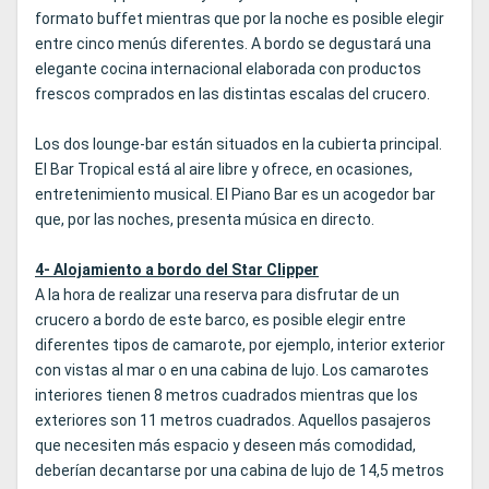
formato buffet mientras que por la noche es posible elegir
entre cinco menús diferentes. A bordo se degustará una
elegante cocina internacional elaborada con productos
frescos comprados en las distintas escalas del crucero.
Los dos lounge-bar están situados en la cubierta principal.
El Bar Tropical está al aire libre y ofrece, en ocasiones,
entretenimiento musical. El Piano Bar es un acogedor bar
que, por las noches, presenta música en directo.
4- Alojamiento a bordo del Star Clipper
A la hora de realizar una reserva para disfrutar de un
crucero a bordo de este barco, es posible elegir entre
diferentes tipos de camarote, por ejemplo, interior exterior
con vistas al mar o en una cabina de lujo. Los camarotes
interiores tienen 8 metros cuadrados mientras que los
exteriores son 11 metros cuadrados. Aquellos pasajeros
que necesiten más espacio y deseen más comodidad,
deberían decantarse por una cabina de lujo de 14,5 metros