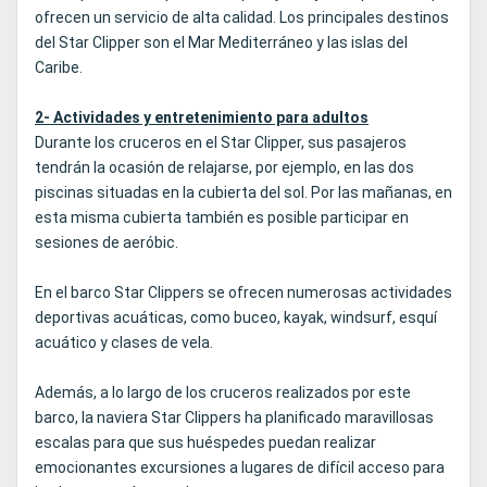
ofrecen un servicio de alta calidad. Los principales destinos
del Star Clipper son el Mar Mediterráneo y las islas del
Caribe.
2- Actividades y entretenimiento para adultos
Durante los cruceros en el Star Clipper, sus pasajeros
tendrán la ocasión de relajarse, por ejemplo, en las dos
piscinas situadas en la cubierta del sol. Por las mañanas, en
esta misma cubierta también es posible participar en
sesiones de aeróbic.
En el barco Star Clippers se ofrecen numerosas actividades
deportivas acuáticas, como buceo, kayak, windsurf, esquí
acuático y clases de vela.
Además, a lo largo de los cruceros realizados por este
barco, la naviera Star Clippers ha planificado maravillosas
escalas para que sus huéspedes puedan realizar
emocionantes excursiones a lugares de difícil acceso para