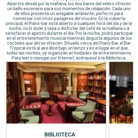
Abiertos desde por la mañana, los dos bares del velero ofrecen
un bello escenario para sus momentos de relajación. Cada uno
de ellos presenta un amigable ambiente, perfecto para
conversar con otros pasajeros del crucero. En la cubierta
principal, el Piano-bar está abierto a cualquier hora del día y de la
noche, no lo dude y vaya a disfrutar del café de la mañana o a
satisfacer el apetito durante el día. Por la noche, podrá participar
en el entretenimiento musical mientras degusta algunos de los
cócteles que ahí se ofrecen. Situado cerca del Piano Bar, el Bar
Tropical está al aire libre bajo un lienzo y es el lugar en el que,
todas las noches, se organizan actividades de entretenimiento.
Para leer o navegar por Internet, acérquese a la Biblioteca.
BIBLIOTECA