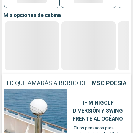
Mis opciones de cabina
LO QUE AMARÁS A BORDO DEL
MSC POESIA
1- MINIGOLF
DIVERSIÓN Y SWING
FRENTE AL OCÉANO
Clubs pensados para