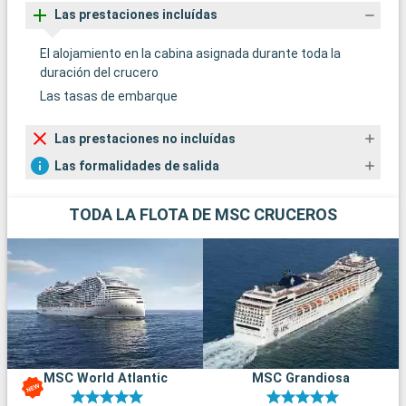
Las prestaciones incluídas
El alojamiento en la cabina asignada durante toda la
duración del crucero
Las tasas de embarque
Las prestaciones no incluídas
Las formalidades de salida
TODA LA FLOTA DE MSC CRUCEROS
MSC World Atlantic
MSC Grandiosa