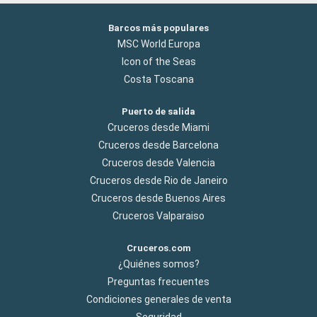
Barcos más populares
MSC World Europa
Icon of the Seas
Costa Toscana
Puerto de salida
Cruceros desde Miami
Cruceros desde Barcelona
Cruceros desde Valencia
Cruceros desde Rio de Janeiro
Cruceros desde Buenos Aires
Cruceros Valparaiso
Cruceros.com
¿Quiénes somos?
Preguntas frecuentes
Condiciones generales de venta