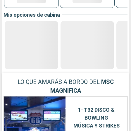
Mis opciones de cabina
LO QUE AMARÁS A BORDO DEL
MSC
MAGNIFICA
1- T32 DISCO &
BOWLING
MÚSICA Y STRIKES