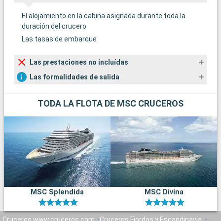
El alojamiento en la cabina asignada durante toda la
duración del crucero
Las tasas de embarque
Las prestaciones no incluídas
Las formalidades de salida
TODA LA FLOTA DE MSC CRUCEROS
MSC Splendida
MSC Divina
Cruceros www.cruceros.com
Cruceros Fiordos y Escandinavia