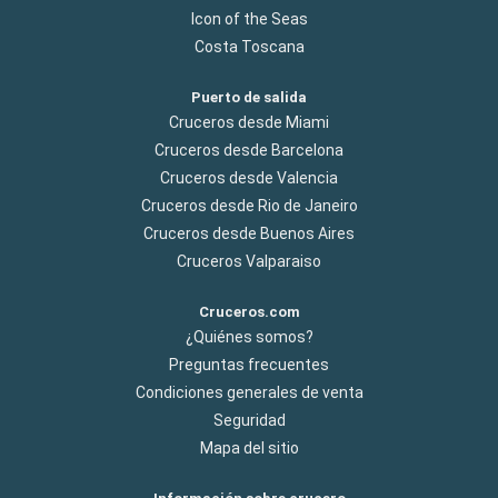
Icon of the Seas
Costa Toscana
Puerto de salida
Cruceros desde Miami
Cruceros desde Barcelona
Cruceros desde Valencia
Cruceros desde Rio de Janeiro
Cruceros desde Buenos Aires
Cruceros Valparaiso
Cruceros.com
¿Quiénes somos?
Preguntas frecuentes
Condiciones generales de venta
Seguridad
Mapa del sitio