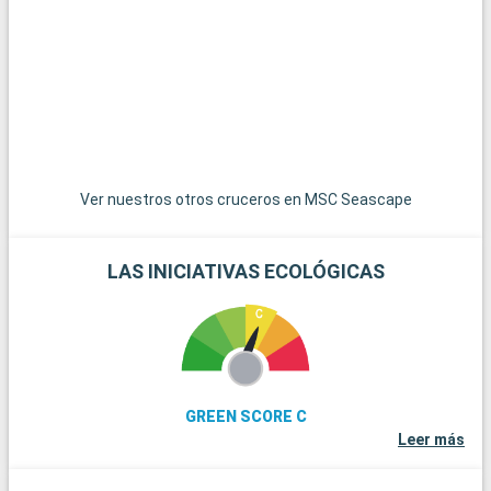
Ver nuestros otros cruceros en MSC Seascape
LAS INICIATIVAS ECOLÓGICAS
GREEN SCORE C
Leer más