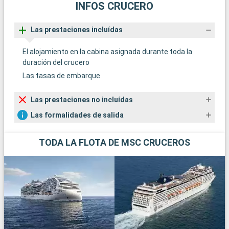
INFOS CRUCERO
Las prestaciones incluídas
El alojamiento en la cabina asignada durante toda la
duración del crucero
Las tasas de embarque
Las prestaciones no incluídas
Las formalidades de salida
TODA LA FLOTA DE MSC CRUCEROS