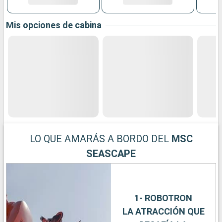
Mis opciones de cabina
LO QUE AMARÁS A BORDO DEL
MSC
SEASCAPE
1- ROBOTRON
LA ATRACCIÓN QUE