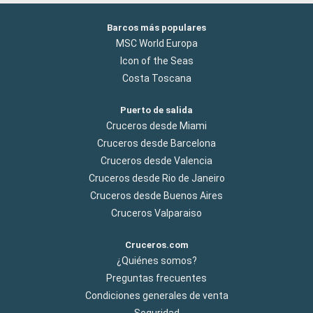
Barcos más populares
MSC World Europa
Icon of the Seas
Costa Toscana
Puerto de salida
Cruceros desde Miami
Cruceros desde Barcelona
Cruceros desde Valencia
Cruceros desde Rio de Janeiro
Cruceros desde Buenos Aires
Cruceros Valparaiso
Cruceros.com
¿Quiénes somos?
Preguntas frecuentes
Condiciones generales de venta