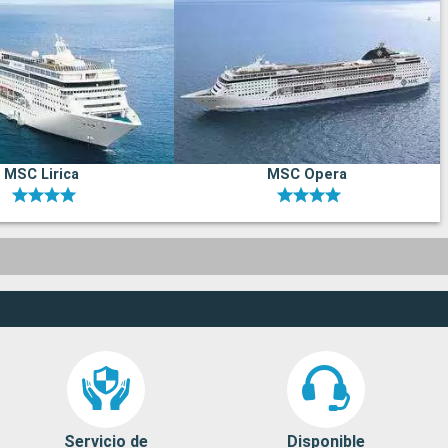
MSC Lirica
MSC Opera
Servicio de
Disponible