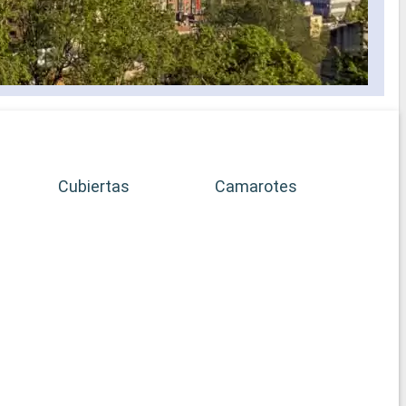
Cubiertas
Camarotes