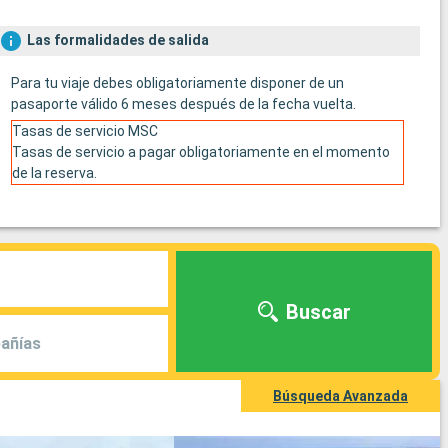
Las formalidades de salida
Para tu viaje debes obligatoriamente disponer de un
pasaporte válido 6 meses después de la fecha vuelta.
Tasas de servicio MSC
Tasas de servicio a pagar obligatoriamente en el momento
de la reserva.
Buscar
añías
Búsqueda Avanzada