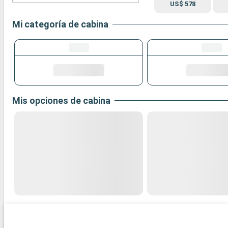
US$ 578
Mi categoría de cabina
Mis opciones de cabina