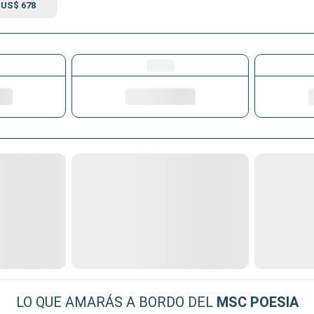
US$ 678
LO QUE AMARÁS A BORDO DEL
MSC POESIA