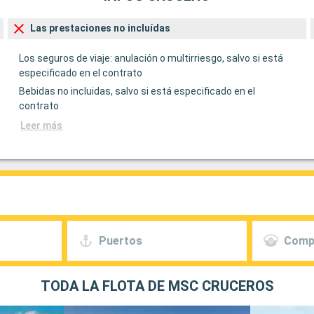
Las prestaciones no incluídas
Los seguros de viaje: anulación o multirriesgo, salvo si está
especificado en el contrato
Bebidas no incluidas, salvo si está especificado en el
contrato
Leer más
Puertos
Comp
TODA LA FLOTA DE MSC CRUCEROS