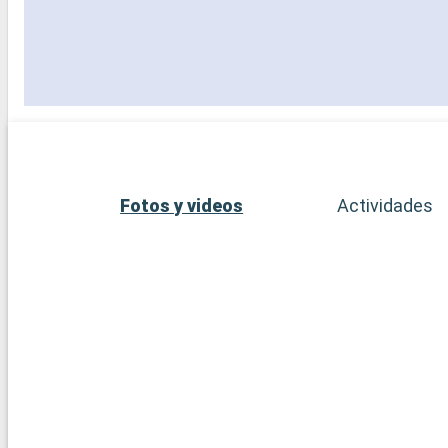
Fotos y videos
Actividades