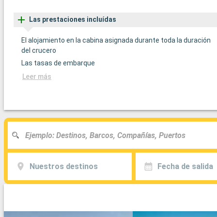
Las prestaciones incluídas
El alojamiento en la cabina asignada durante toda la duración
del crucero
Las tasas de embarque
Leer más
Nuestros destinos
Fecha de salida