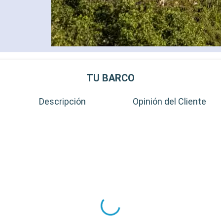
TU BARCO
Descripción
Opinión del Cliente