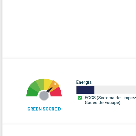
Energía
EGCS (Sistema de Limpie
Gases de Escape)
GREEN SCORE D