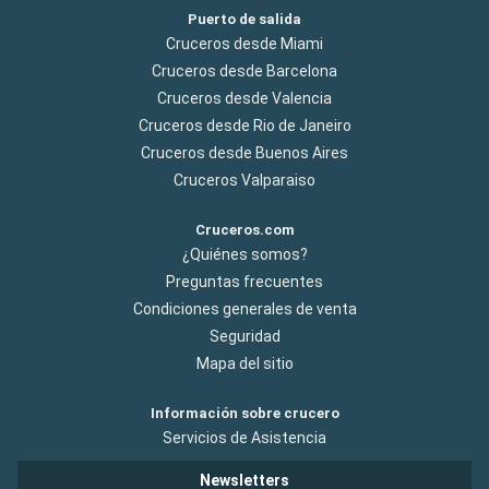
Puerto de salida
Cruceros desde Miami
Cruceros desde Barcelona
Cruceros desde Valencia
Cruceros desde Rio de Janeiro
Cruceros desde Buenos Aires
Cruceros Valparaiso
Cruceros.com
¿Quiénes somos?
Preguntas frecuentes
Condiciones generales de venta
Seguridad
Mapa del sitio
Información sobre crucero
Servicios de Asistencia
Newsletters