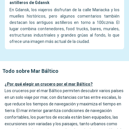
astilleros de Gdansk
En Gdansk, los viajeros disfrutan de la calle Mariacka y los
muelles históricos, pero algunos comentarios también
destacan los antiguos astilleros en torno a 100cznia. El
lugar combina contenedores, food trucks, bares, murales,
estructuras industriales y grandes grúas al fondo, lo que
ofrece una imagen más actual de la ciudad.
Todo sobre Mar Báltico
¿Por qué elegir un crucero por el mar Báltico?
Los cruceros por el mar Báltico permiten descubrir varios países
en un solo viaje por mar, con distancias cortas entre escalas, lo
que reduce los tiempos de navegación y maximiza el tiempo en
tierra. El mar interior garantiza condiciones de navegación
confortables, los puertos de escala están bien equipados, las
excursiones son variadas y los paisajes, tanto urbanos como