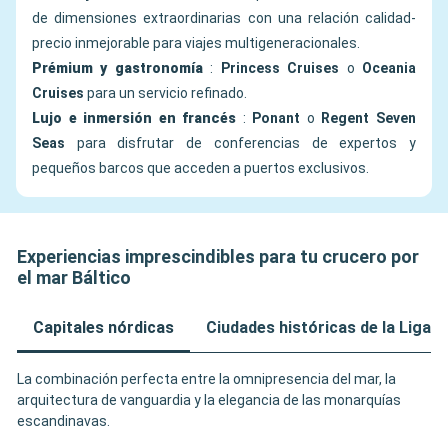
de dimensiones extraordinarias con una relación calidad-
precio inmejorable para viajes multigeneracionales.
Prémium y gastronomía
:
Princess Cruises
o
Oceania
Cruises
para un servicio refinado.
Lujo e inmersión en francés
:
Ponant
o
Regent Seven
Seas
para disfrutar de conferencias de expertos y
pequeños barcos que acceden a puertos exclusivos.
Experiencias imprescindibles para tu crucero por
el mar Báltico
Capitales nórdicas
Ciudades históricas de la Liga 
La combinación perfecta entre la omnipresencia del mar, la
arquitectura de vanguardia y la elegancia de las monarquías
escandinavas.