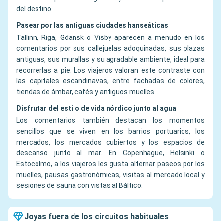
del destino.
Pasear por las antiguas ciudades hanseáticas
Tallinn, Riga, Gdansk o Visby aparecen a menudo en los
comentarios por sus callejuelas adoquinadas, sus plazas
antiguas, sus murallas y su agradable ambiente, ideal para
recorrerlas a pie. Los viajeros valoran este contraste con
las capitales escandinavas, entre fachadas de colores,
tiendas de ámbar, cafés y antiguos muelles.
Disfrutar del estilo de vida nórdico junto al agua
Los comentarios también destacan los momentos
sencillos que se viven en los barrios portuarios, los
mercados, los mercados cubiertos y los espacios de
descanso junto al mar. En Copenhague, Helsinki o
Estocolmo, a los viajeros les gusta alternar paseos por los
muelles, pausas gastronómicas, visitas al mercado local y
sesiones de sauna con vistas al Báltico.
Joyas fuera de los circuitos habituales