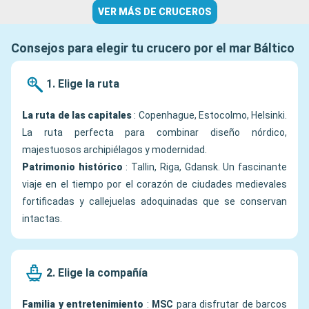
VER MÁS DE CRUCEROS
Consejos para elegir tu crucero por el mar Báltico
1. Elige la ruta
La ruta de las capitales
: Copenhague, Estocolmo, Helsinki.
La ruta perfecta para combinar diseño nórdico,
majestuosos archipiélagos y modernidad.
Patrimonio histórico
: Tallin, Riga, Gdansk. Un fascinante
viaje en el tiempo por el corazón de ciudades medievales
fortificadas y callejuelas adoquinadas que se conservan
intactas.
2. Elige la compañía
Familia y entretenimiento
:
MSC
para disfrutar de barcos