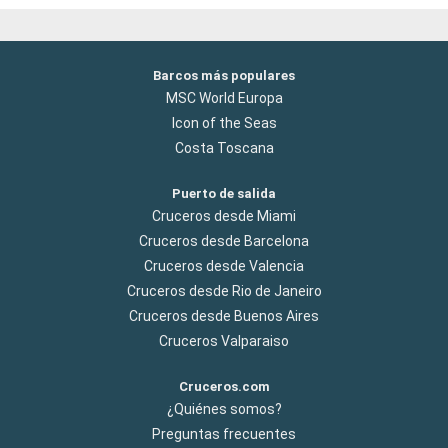
Barcos más populares
MSC World Europa
Icon of the Seas
Costa Toscana
Puerto de salida
Cruceros desde Miami
Cruceros desde Barcelona
Cruceros desde Valencia
Cruceros desde Rio de Janeiro
Cruceros desde Buenos Aires
Cruceros Valparaiso
Cruceros.com
¿Quiénes somos?
Preguntas frecuentes