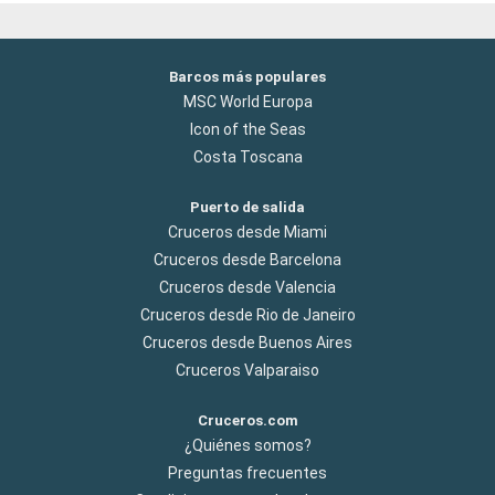
Barcos más populares
MSC World Europa
Icon of the Seas
Costa Toscana
Puerto de salida
Cruceros desde Miami
Cruceros desde Barcelona
Cruceros desde Valencia
Cruceros desde Rio de Janeiro
Cruceros desde Buenos Aires
Cruceros Valparaiso
Cruceros.com
¿Quiénes somos?
Preguntas frecuentes