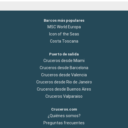
Barcos más populares
MSC World Europa
Icon of the Seas
Costa Toscana
Puerto de salida
Cruceros desde Miami
Cruceros desde Barcelona
Cruceros desde Valencia
Cruceros desde Rio de Janeiro
Cruceros desde Buenos Aires
Cruceros Valparaiso
Cruceros.com
¿Quiénes somos?
Preguntas frecuentes