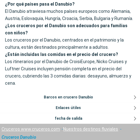
¿Por qué países pasa el Danubio?
El Danubio atraviesa muchos países europeos como Alemania,
Austria, Eslovaquia, Hungría, Croacia, Serbia, Bulgaria y Rumanía.
¿Los cruceros por el Danubio son adecuados para familias
con niños?
Los cruceros por el Danubio, centrados en el patrimonio y la
cultura, están destinados principalmente a adultos.
¿Están incluidas las comidas en el precio del crucero?
Los itinerarios por el Danubio de CroisiEurope, Nicko Cruises y
Luftner Cruises incluyen pensión completa en el precio del
crucero, cubriendo las 3 comidas diarias: desayuno, almuerzo y
cena.
Barcos en crucero Danubio
Enlaces útiles
fecha de salida
Cruceros www.cruceros.com
Nuestros destinos fluviales
Cruceros Danubio