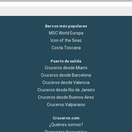
Barcos más populares
MSC World Europa
Icon of the Seas
Costa Toscana
Puerto de salida
Cruceros desde Miami
Cruceros desde Barcelona
Cruceros desde Valencia
Cruceros desde Rio de Janeiro
Cruceros desde Buenos Aires
Cruceros Valparaiso
Cruceros.com
¿Quiénes somos?
Preguntas frecuentes