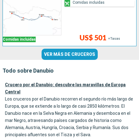
Comidas incluidas
US$ 501
+Tasas
Comidas incluidas
VER MÁS DE CRUCEROS
Todo sobre Danubio
Crucero por el Danubio: descubre las maravillas de Europa
Central
Los cruceros por el Danubio recorren el segundo río más largo de
Europa, que se extiende a lo largo de casi 2850 kilómetros. El
Danubio nace en la Selva Negra en Alemania y desemboca en el
mar Negro, atravesando países cargados de historia como
Alemania, Austria, Hungría, Croacia, Serbia y Rumanía. Sus dos
principales afluentes son el Tisza y el Sava.