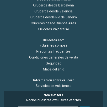
Cruceros desde Barcelona
Cruceros desde Valencia
Cruceros desde Rio de Janeiro
Cruceros desde Buenos Aires
Cruceros Valparaiso
Cruceros.com
¿Quiénes somos?
Preguntas frecuentes
Condiciones generales de venta
Seguridad
Mapa del sitio
Información sobre crucero
Servicios de Asistencia
Newsletters
Recibe nuestras exclusivas ofertas