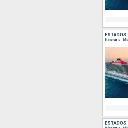
ESTADOS 
Itinerario : M
ESTADOS 