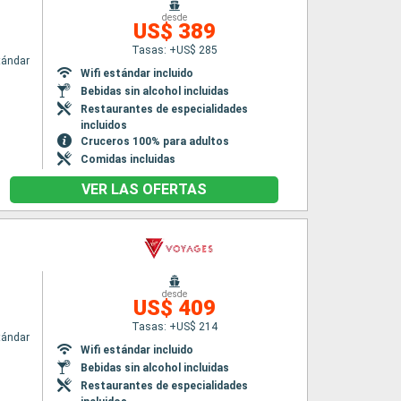
desde
US$ 389
Tasas: +US$ 285
tándar
Wifi estándar incluido
Bebidas sin alcohol incluidas
Restaurantes de especialidades
incluidos
Cruceros 100% para adultos
Comidas incluidas
VER LAS OFERTAS
desde
US$ 409
Tasas: +US$ 214
tándar
Wifi estándar incluido
Bebidas sin alcohol incluidas
Restaurantes de especialidades