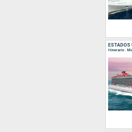
ESTADOS 
Itinerario : 