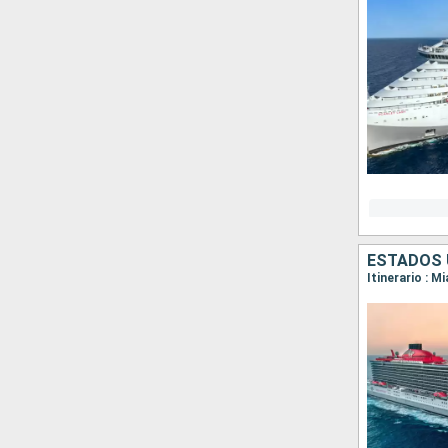
ESTADOS 
Itinerario : 