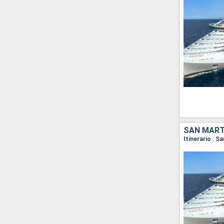
SAN MART