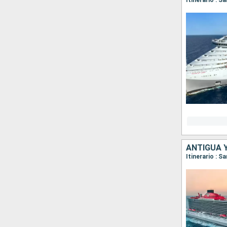
Itinerario : 
ANTIGUA 