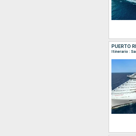
Itinerario : 