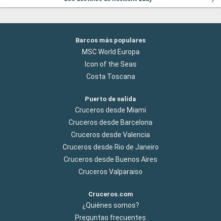
Barcos más populares
MSC World Europa
Icon of the Seas
Costa Toscana
Puerto de salida
Cruceros desde Miami
Cruceros desde Barcelona
Cruceros desde Valencia
Cruceros desde Rio de Janeiro
Cruceros desde Buenos Aires
Cruceros Valparaiso
Cruceros.com
¿Quiénes somos?
Preguntas frecuentes