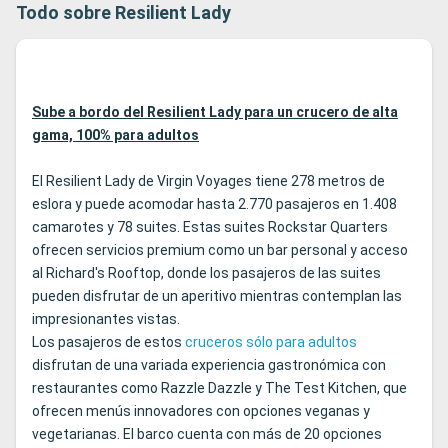
Todo sobre Resilient Lady
Sube a bordo del Resilient Lady para un crucero de alta
gama, 100% para adultos
El Resilient Lady de Virgin Voyages tiene 278 metros de
eslora y puede acomodar hasta 2.770 pasajeros en 1.408
camarotes y 78 suites. Estas suites Rockstar Quarters
ofrecen servicios premium como un bar personal y acceso
al Richard's Rooftop, donde los pasajeros de las suites
pueden disfrutar de un aperitivo mientras contemplan las
impresionantes vistas.
Los pasajeros de estos
cruceros sólo para adultos
disfrutan de una variada experiencia gastronómica con
restaurantes como Razzle Dazzle y The Test Kitchen, que
ofrecen menús innovadores con opciones veganas y
vegetarianas. El barco cuenta con más de 20 opciones