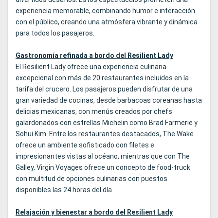
experiencia memorable, combinando humor e interacción
con el público, creando una atmósfera vibrante y dinámica
para todos los pasajeros.
Gastronomía refinada a bordo del Resilient Lady
El Resilient Lady ofrece una experiencia culinaria
excepcional con más de 20 restaurantes incluidos en la
tarifa del crucero. Los pasajeros pueden disfrutar de una
gran variedad de cocinas, desde barbacoas coreanas hasta
delicias mexicanas, con menús creados por chefs
galardonados con estrellas Michelin como Brad Farmerie y
Sohui Kim. Entre los restaurantes destacados, The Wake
ofrece un ambiente sofisticado con filetes e
impresionantes vistas al océano, mientras que con The
Galley, Virgin Voyages ofrece un concepto de food-truck
con multitud de opciones culinarias con puestos
disponibles las 24 horas del día.
Relajación y bienestar a bordo del Resilient Lady