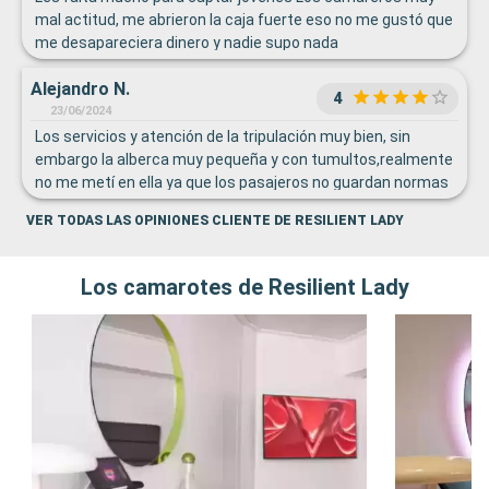
mal actitud, me abrieron la caja fuerte eso no me gustó que
me desapareciera dinero y nadie supo nada
Alejandro N.
4
23/06/2024
Los servicios y atención de la tripulación muy bien, sin
embargo la alberca muy pequeña y con tumultos,realmente
no me metí en ella ya que los pasajeros no guardan normas
de higiene.
VER TODAS LAS OPINIONES CLIENTE DE RESILIENT LADY
Los camarotes de Resilient Lady