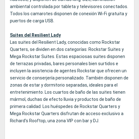
ambiental controlada por tableta y televisores conectados.
Todos los camarotes disponen de conexión Wi-Fi gratuita y
puertos de carga USB.
Suites del Resilient Lady
Las suites del Resilient Lady, conocidas como Rockstar
Quarters, se dividen en dos categorías: Rockstar Suites y
Mega Rockstar Suites. Estas espaciosas suites disponen
de terrazas privadas, bares personales bien surtidos e
incluyen la asistencia de agentes Rockstar que ofrecen un
servicio de conserjería personalizado. También disponen de
zonas de estar y dormitorio separadas, ideales para el
entretenimiento. Los cuartos de baño de las suites tienen
mármol, duchas de efecto lluvia y productos de baño de
primera calidad. Los huéspedes de Rockstar Quarters y
Mega Rockstar Quarters disfrutan de acceso exclusivo a
Richard's Rooftop, una zona VIP con bar y DJ.