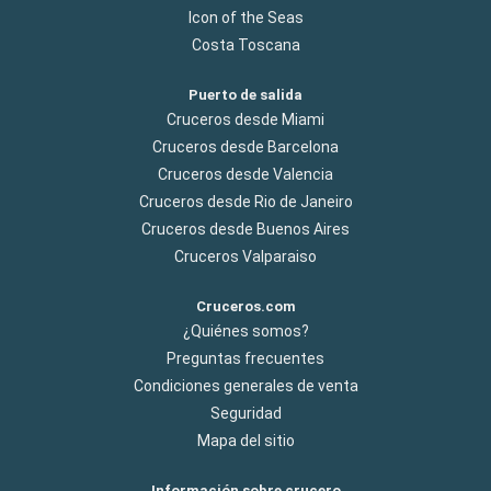
Icon of the Seas
Costa Toscana
Puerto de salida
Cruceros desde Miami
Cruceros desde Barcelona
Cruceros desde Valencia
Cruceros desde Rio de Janeiro
Cruceros desde Buenos Aires
Cruceros Valparaiso
Cruceros.com
¿Quiénes somos?
Preguntas frecuentes
Condiciones generales de venta
Seguridad
Mapa del sitio
Información sobre crucero