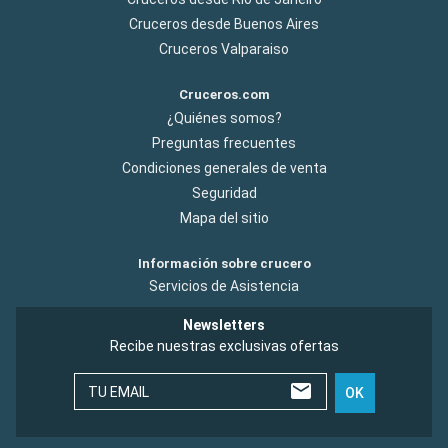
Cruceros desde Buenos Aires
Cruceros Valparaiso
Cruceros.com
¿Quiénes somos?
Preguntas frecuentes
Condiciones generales de venta
Seguridad
Mapa del sitio
Información sobre crucero
Servicios de Asistencia
Newsletters
Recibe nuestras exclusivas ofertas
TU EMAIL
OK