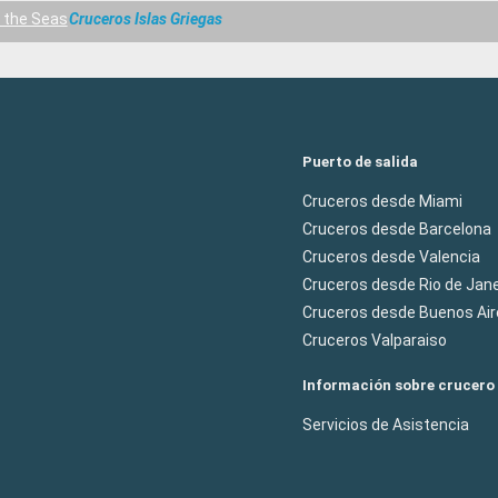
f the Seas
Cruceros Islas Griegas
Puerto de salida
Cruceros desde Miami
Cruceros desde Barcelona
Cruceros desde Valencia
Cruceros desde Rio de Jane
Cruceros desde Buenos Air
Cruceros Valparaiso
Información sobre crucero
Servicios de Asistencia