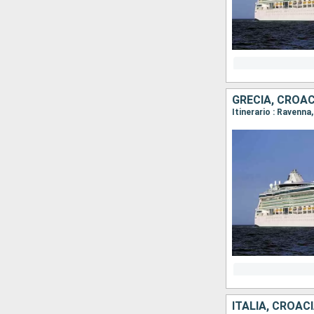
GRECIA, CROACI
Itinerario : Ravenna
ITALIA, CROAC