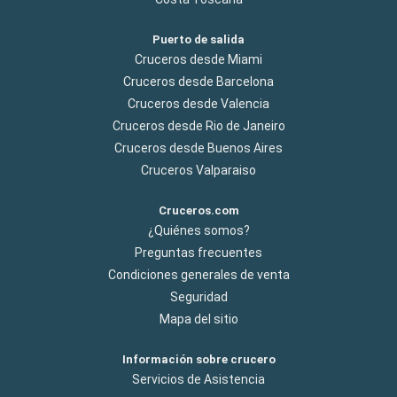
Puerto de salida
Cruceros desde Miami
Cruceros desde Barcelona
Cruceros desde Valencia
Cruceros desde Rio de Janeiro
Cruceros desde Buenos Aires
Cruceros Valparaiso
Cruceros.com
¿Quiénes somos?
Preguntas frecuentes
Condiciones generales de venta
Seguridad
Mapa del sitio
Información sobre crucero
Servicios de Asistencia