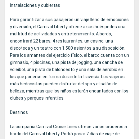
Instalaciones y cubiertas
Para garantizar a sus pasajeros un viaje lleno de emociones
y diversión, el Carnival Liberty ofrece a sus huéspedes una
multitud de actividades y entretenimiento. A bordo,
encontrará 22 bares, 4 restaurantes, un casino, una
discoteca y un teatro con 1.500 asientos a su disposición.
Para los amantes del ejercicio físico, el barco cuenta con un
gimnasio, 4 piscinas, una pista de jogging, una cancha de
voleibol, una pista de baloncesto y una sala de aeróbic en
los que ponerse en forma durante la travesía. Los viajeros
más hedonistas pueden disfrutar del spa y el salón de
belleza, mientras que los niños estarán encantados con los
clubes y parques infantiles.
Destinos
La compañía Carnival Cruise Lines ofrece varios cruceros a
bordo del Carnival Liberty. Podrá pasar 7 días de viaje de