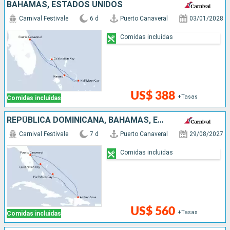
BAHAMAS, ESTADOS UNIDOS
Carnival Festivale
6 d
Puerto Canaveral
03/01/2028
Comidas incluidas
US$ 388
+Tasas
Comidas incluidas
REPÚBLICA DOMINICANA, BAHAMAS, ESTADOS UNIDOS
Carnival Festivale
7 d
Puerto Canaveral
29/08/2027
Comidas incluidas
US$ 560
+Tasas
Comidas incluidas