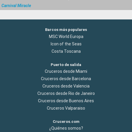
Carnival Miracle
Barcos más populares
MSC World Europa
Icon of the Seas
Costa Toscana
Puerto de salida
Cruceros desde Miami
Cruceros desde Barcelona
Cruceros desde Valencia
Cruceros desde Rio de Janeiro
Cruceros desde Buenos Aires
Cruceros Valparaiso
Cruceros.com
¿Quiénes somos?