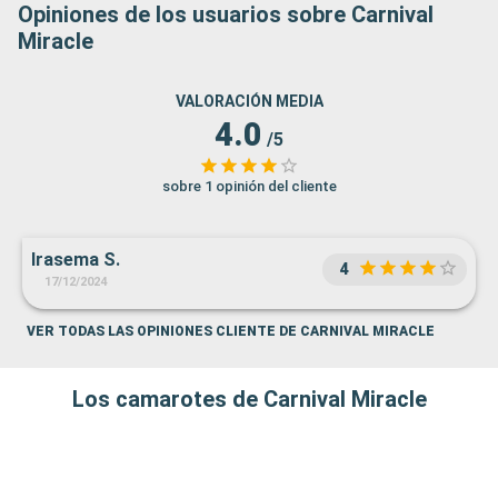
Opiniones de los usuarios sobre Carnival
Miracle
VALORACIÓN MEDIA
4.0
/5
sobre 1 opinión del cliente
Irasema S.
4
17/12/2024
VER TODAS LAS OPINIONES CLIENTE DE CARNIVAL MIRACLE
Los camarotes de Carnival Miracle