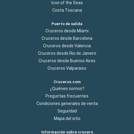
Icon of the Seas
Costa Toscana
Puerto de salida
Cruceros desde Miami
Cruceros desde Barcelona
Cruceros desde Valencia
Cruceros desde Rio de Janeiro
Cruceros desde Buenos Aires
Cruceros Valparaiso
Cruceros.com
¿Quiénes somos?
Preguntas frecuentes
Condiciones generales de venta
Seguridad
Mapa del sitio
Información sobre crucero