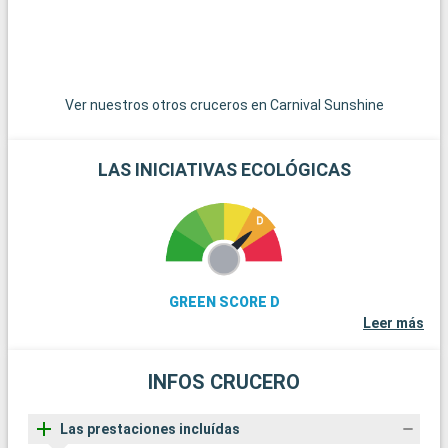
Ver nuestros otros cruceros en Carnival Sunshine
LAS INICIATIVAS ECOLÓGICAS
GREEN SCORE D
Leer más
INFOS CRUCERO
Las prestaciones incluídas