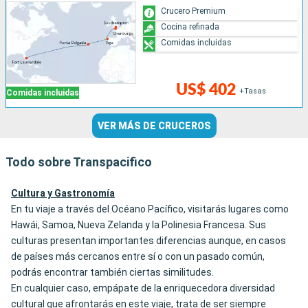
Crucero Premium
Cocina refinada
Comidas incluidas
US$ 402
+Tasas
Comidas incluidas
VER MÁS DE CRUCEROS
Todo sobre Transpacifico
Cultura y Gastronomía
En tu viaje a través del Océano Pacífico, visitarás lugares como
Hawái, Samoa, Nueva Zelanda y la Polinesia Francesa. Sus
culturas presentan importantes diferencias aunque, en casos
de países más cercanos entre sí o con un pasado común,
podrás encontrar también ciertas similitudes.
En cualquier caso, empápate de la enriquecedora diversidad
cultural que afrontarás en este viaje, trata de ser siempre