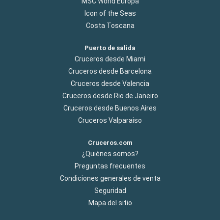
MSC World Europa
Icon of the Seas
Costa Toscana
Puerto de salida
Cruceros desde Miami
Cruceros desde Barcelona
Cruceros desde Valencia
Cruceros desde Rio de Janeiro
Cruceros desde Buenos Aires
Cruceros Valparaiso
Cruceros.com
¿Quiénes somos?
Preguntas frecuentes
Condiciones generales de venta
Seguridad
Mapa del sitio