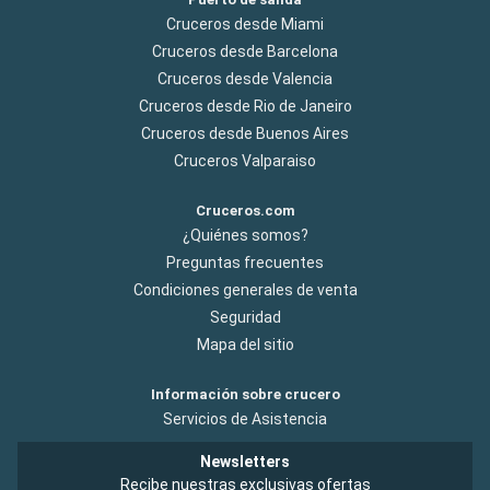
Cruceros desde Miami
Cruceros desde Barcelona
Cruceros desde Valencia
Cruceros desde Rio de Janeiro
Cruceros desde Buenos Aires
Cruceros Valparaiso
Cruceros.com
¿Quiénes somos?
Preguntas frecuentes
Condiciones generales de venta
Seguridad
Mapa del sitio
Información sobre crucero
Servicios de Asistencia
Newsletters
Recibe nuestras exclusivas ofertas