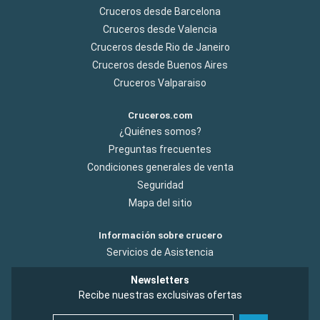
Cruceros desde Barcelona
Cruceros desde Valencia
Cruceros desde Rio de Janeiro
Cruceros desde Buenos Aires
Cruceros Valparaiso
Cruceros.com
¿Quiénes somos?
Preguntas frecuentes
Condiciones generales de venta
Seguridad
Mapa del sitio
Información sobre crucero
Servicios de Asistencia
Newsletters
Recibe nuestras exclusivas ofertas