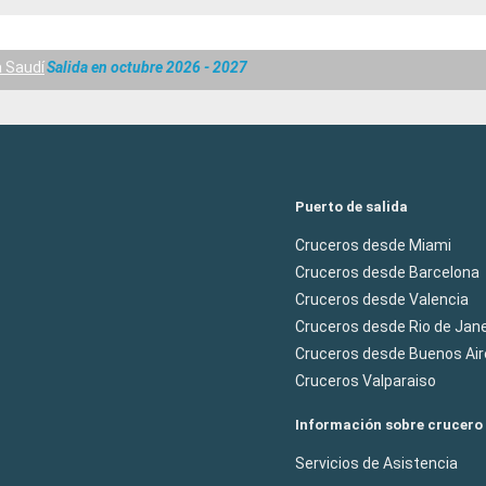
a Saudí
Salida en octubre 2026 - 2027
Puerto de salida
Cruceros desde Miami
Cruceros desde Barcelona
Cruceros desde Valencia
Cruceros desde Rio de Jane
Cruceros desde Buenos Air
Cruceros Valparaiso
Información sobre crucero
Servicios de Asistencia