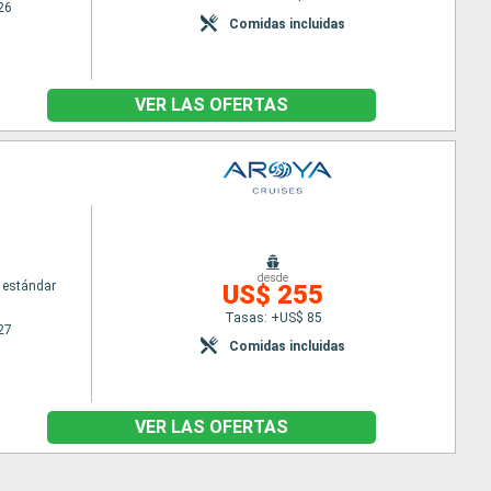
26
Comidas incluidas
VER LAS OFERTAS
desde
 estándar
US$ 255
Tasas: +US$ 85
27
Comidas incluidas
VER LAS OFERTAS