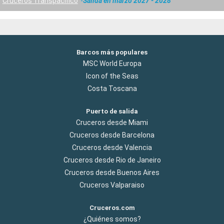
Cruceros Transpacifico
Salida en marzo 2027 - 2028
Barcos más populares
MSC World Europa
Icon of the Seas
Costa Toscana
Puerto de salida
Cruceros desde Miami
Cruceros desde Barcelona
Cruceros desde Valencia
Cruceros desde Rio de Janeiro
Cruceros desde Buenos Aires
Cruceros Valparaiso
Cruceros.com
¿Quiénes somos?