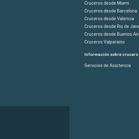
Cruceros desde Miami
Cruceros desde Barcelona
Cruceros desde Valencia
Cruceros desde Rio de Jane
Cruceros desde Buenos Air
Cruceros Valparaiso
Información sobre crucero
Servicios de Asistencia