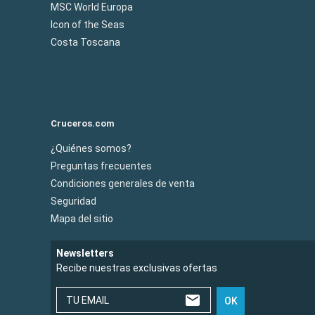
MSC World Europa
Icon of the Seas
Costa Toscana
Cruceros.com
¿Quiénes somos?
Preguntas frecuentes
Condiciones generales de venta
Seguridad
Mapa del sitio
Newsletters
Recibe nuestras exclusivas ofertas
TU EMAIL
OK