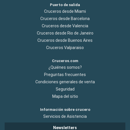
Puerto de salida
Cruceros desde Miami
Cruceros desde Barcelona
Cruceros desde Valencia
Cruceros desde Rio de Janeiro
Cruceros desde Buenos Aires
Cruceros Valparaiso
Cruceros.com
¿Quiénes somos?
Preguntas frecuentes
Condiciones generales de venta
Seguridad
Mapa del sitio
Información sobre crucero
Servicios de Asistencia
Newsletters