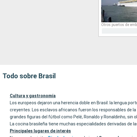
Otros puertos de emb
Todo sobre Brasil
Cultura y gastronomía
Los europeos dejaron una herencia doble en Brasil: la lengua portu
creyentes. Los esclavos africanos fueron los responsables de la 
grandes figuras del fútbol como Pelé, Ronaldo y Ronaldinho, sin o
La cocina brasileña tiene muchas especialidades derivadas de l
Principales lugares de interés