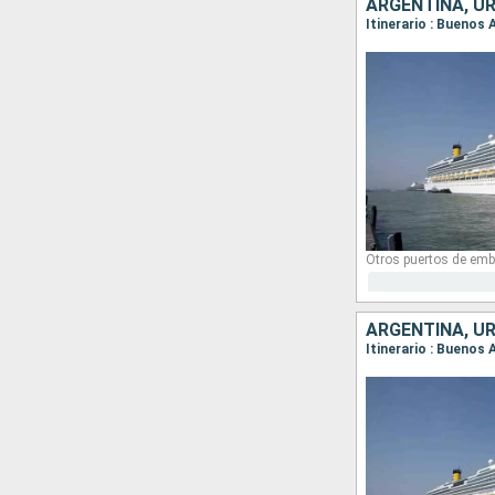
ARGENTINA, UR
Itinerario : Buenos 
Otros puertos de emb
ARGENTINA, UR
Itinerario : Buenos 