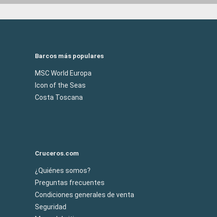
Barcos más populares
MSC World Europa
Icon of the Seas
Costa Toscana
Cruceros.com
¿Quiénes somos?
Preguntas frecuentes
Condiciones generales de venta
Seguridad