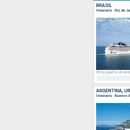
BRASIL
Itinerario : Rio de J
Otros puertos de emb
ARGENTINA, UR
Itinerario : Buenos 