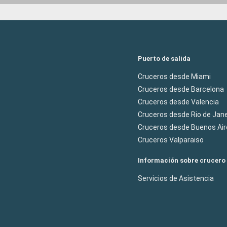
Puerto de salida
Cruceros desde Miami
Cruceros desde Barcelona
Cruceros desde Valencia
Cruceros desde Rio de Jane
Cruceros desde Buenos Air
Cruceros Valparaiso
Información sobre crucero
Servicios de Asistencia