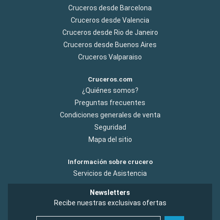
Cruceros desde Barcelona
Cruceros desde Valencia
Cruceros desde Rio de Janeiro
Cruceros desde Buenos Aires
Cruceros Valparaiso
Cruceros.com
¿Quiénes somos?
Preguntas frecuentes
Condiciones generales de venta
Seguridad
Mapa del sitio
Información sobre crucero
Servicios de Asistencia
Newsletters
Recibe nuestras exclusivas ofertas