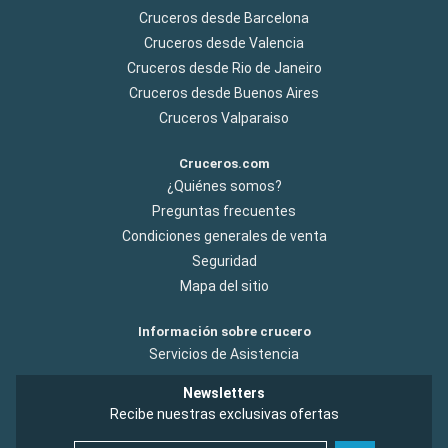
Cruceros desde Barcelona
Cruceros desde Valencia
Cruceros desde Rio de Janeiro
Cruceros desde Buenos Aires
Cruceros Valparaiso
Cruceros.com
¿Quiénes somos?
Preguntas frecuentes
Condiciones generales de venta
Seguridad
Mapa del sitio
Información sobre crucero
Servicios de Asistencia
Newsletters
Recibe nuestras exclusivas ofertas