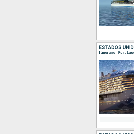
ESTADOS UNID
Itinerario : Fort La