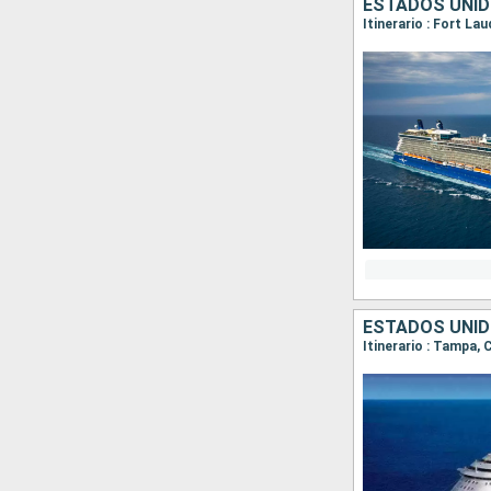
ESTADOS UNID
Itinerario : Fort L
ESTADOS UNID
Itinerario : Tampa