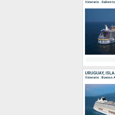
Itinerario : Galves