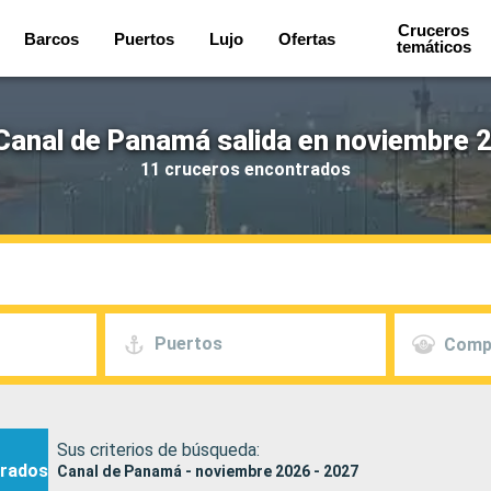
Cruceros
Barcos
Puertos
Lujo
Ofertas
temáticos
Canal de Panamá salida en noviembre 2
11 cruceros encontrados
Puertos
Comp
Sus criterios de búsqueda:
rados
Canal de Panamá - noviembre 2026 - 2027