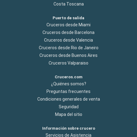
Costa Toscana
Puerto de salida
Cruceros desde Miami
Cruceros desde Barcelona
Cruceros desde Valencia
Cruceros desde Rio de Janeiro
Cruceros desde Buenos Aires
Cruceros Valparaiso
Cruceros.com
¿Quiénes somos?
Preguntas frecuentes
Condiciones generales de venta
Seguridad
Mapa del sitio
Información sobre crucero
Servicios de Asistencia