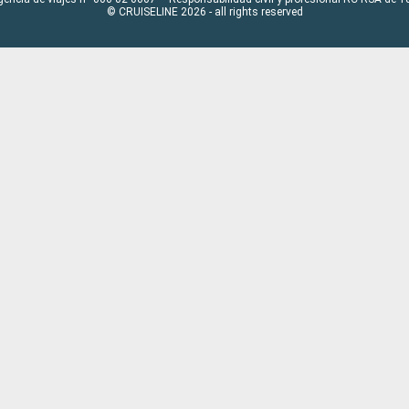
© CRUISELINE 2026 - all rights reserved