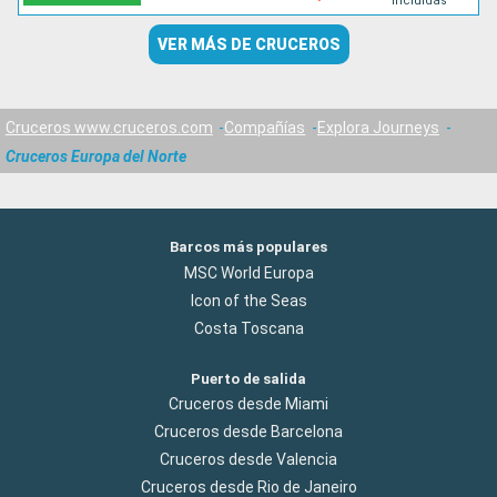
incluidas
VER MÁS DE CRUCEROS
Cruceros www.cruceros.com
Compañías
Explora Journeys
Cruceros Europa del Norte
Barcos más populares
MSC World Europa
Icon of the Seas
Costa Toscana
Puerto de salida
Cruceros desde Miami
Cruceros desde Barcelona
Cruceros desde Valencia
Cruceros desde Rio de Janeiro