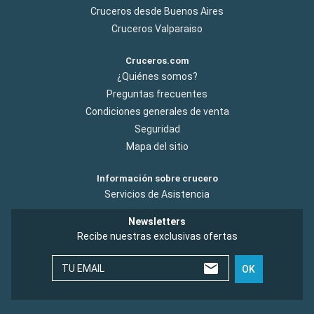
Cruceros desde Buenos Aires
Cruceros Valparaiso
Cruceros.com
¿Quiénes somos?
Preguntas frecuentes
Condiciones generales de venta
Seguridad
Mapa del sitio
Información sobre crucero
Servicios de Asistencia
Newsletters
Recibe nuestras exclusivas ofertas
TU EMAIL
OK