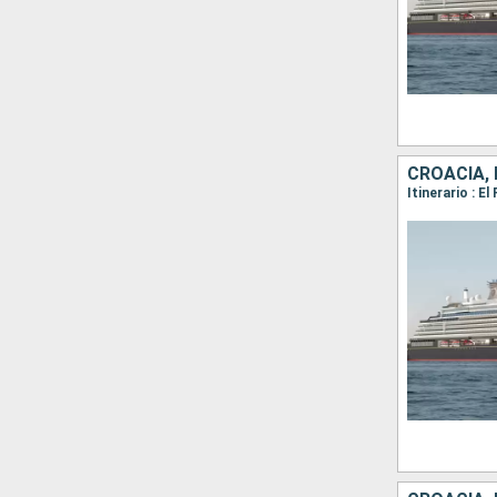
CROACIA, 