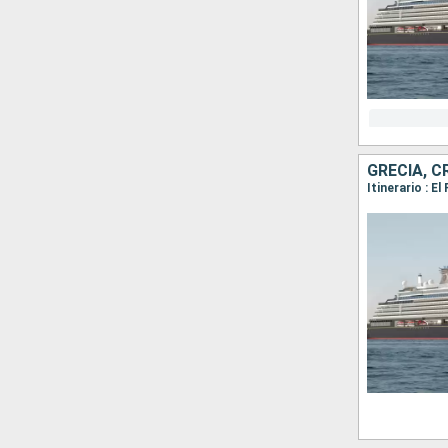
GRECIA, C