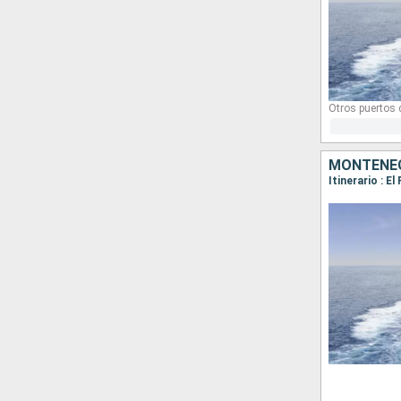
Otros puertos
MONTENEGR