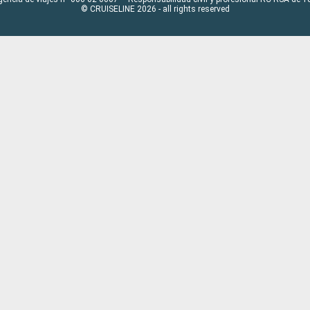
© CRUISELINE 2026 - all rights reserved