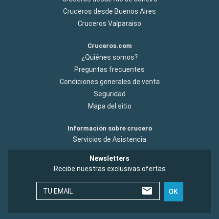
Cruceros desde Buenos Aires
Cruceros Valparaiso
Cruceros.com
¿Quiénes somos?
Preguntas frecuentes
Condiciones generales de venta
Seguridad
Mapa del sitio
Información sobre crucero
Servicios de Asistencia
Newsletters
Recibe nuestras exclusivas ofertas
TU EMAIL
OK