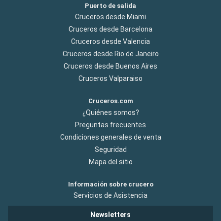
Puerto de salida
Cruceros desde Miami
Cruceros desde Barcelona
Cruceros desde Valencia
Cruceros desde Rio de Janeiro
Cruceros desde Buenos Aires
Cruceros Valparaiso
Cruceros.com
¿Quiénes somos?
Preguntas frecuentes
Condiciones generales de venta
Seguridad
Mapa del sitio
Información sobre crucero
Servicios de Asistencia
Newsletters