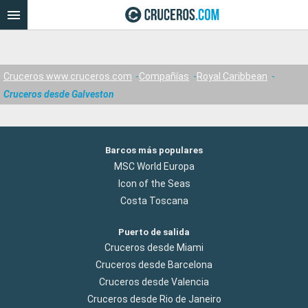
Cruceros www.cruceros.com
Compañías
Royal Caribbean
Cruceros desde Galveston
Barcos más populares
MSC World Europa
Icon of the Seas
Costa Toscana
Puerto de salida
Cruceros desde Miami
Cruceros desde Barcelona
Cruceros desde Valencia
Cruceros desde Rio de Janeiro