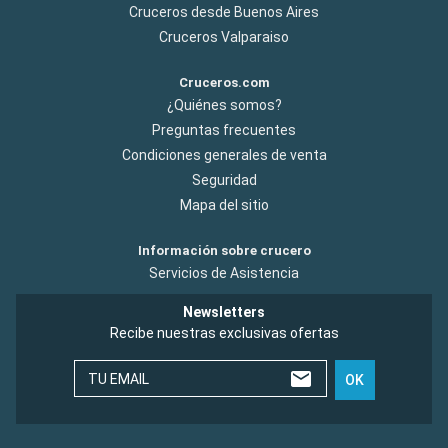
Cruceros desde Buenos Aires
Cruceros Valparaiso
Cruceros.com
¿Quiénes somos?
Preguntas frecuentes
Condiciones generales de venta
Seguridad
Mapa del sitio
Información sobre crucero
Servicios de Asistencia
Newsletters
Recibe nuestras exclusivas ofertas
TU EMAIL
OK