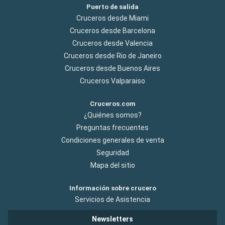
Puerto de salida
Cruceros desde Miami
Cruceros desde Barcelona
Cruceros desde Valencia
Cruceros desde Rio de Janeiro
Cruceros desde Buenos Aires
Cruceros Valparaiso
Cruceros.com
¿Quiénes somos?
Preguntas frecuentes
Condiciones generales de venta
Seguridad
Mapa del sitio
Información sobre crucero
Servicios de Asistencia
Newsletters