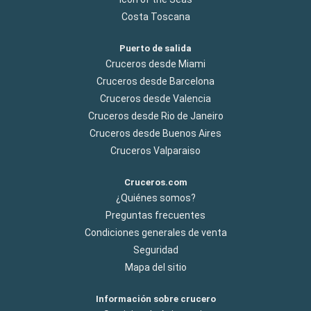
Costa Toscana
Puerto de salida
Cruceros desde Miami
Cruceros desde Barcelona
Cruceros desde Valencia
Cruceros desde Rio de Janeiro
Cruceros desde Buenos Aires
Cruceros Valparaiso
Cruceros.com
¿Quiénes somos?
Preguntas frecuentes
Condiciones generales de venta
Seguridad
Mapa del sitio
Información sobre crucero