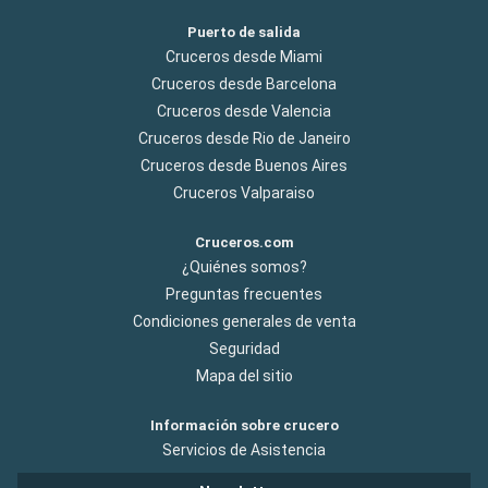
Puerto de salida
Cruceros desde Miami
Cruceros desde Barcelona
Cruceros desde Valencia
Cruceros desde Rio de Janeiro
Cruceros desde Buenos Aires
Cruceros Valparaiso
Cruceros.com
¿Quiénes somos?
Preguntas frecuentes
Condiciones generales de venta
Seguridad
Mapa del sitio
Información sobre crucero
Servicios de Asistencia